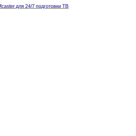
caster
для 24/7 подготовки ТВ